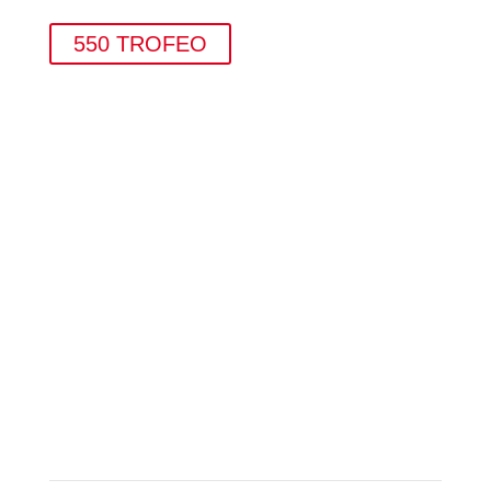
550 TROFEO