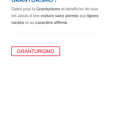
GRANTURISMO ?
Optez pour la
Granturismo
et bénéficiez de tous
les atouts d’une
voiture sans permis
aux
lignes
racées
et au
caractère affirmé
.
GRANTURISMO