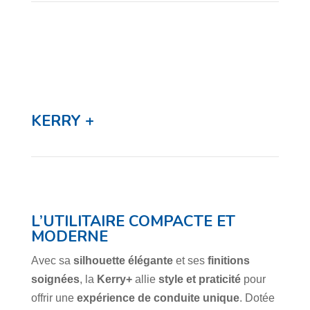
KERRY +
L’UTILITAIRE COMPACTE ET
MODERNE
Avec sa
silhouette élégante
et ses
finitions
soignées
, la
Kerry+
allie
style et praticité
pour
offrir une
expérience de conduite unique
. Dotée