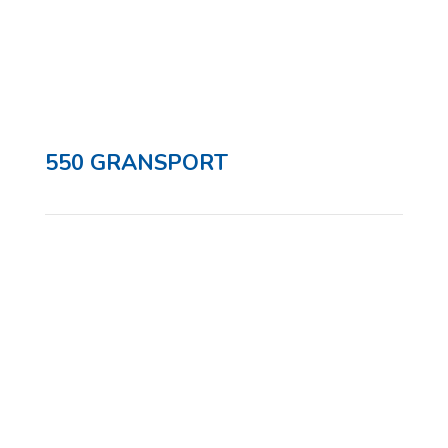
550 GRANSPORT