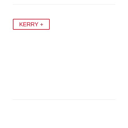
KERRY +