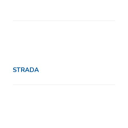
STRADA