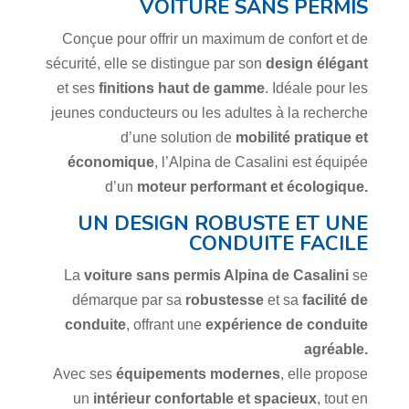
VOITURE SANS PERMIS
Conçue pour offrir un maximum de confort et de
sécurité, elle se distingue par son
design élégant
et ses
finitions haut de gamme
. Idéale pour les
jeunes conducteurs ou les adultes à la recherche
d’une solution de
mobilité pratique et
économique
, l’Alpina de Casalini est équipée
d’un
moteur performant et écologique.
UN DESIGN ROBUSTE ET UNE
CONDUITE FACILE
La
voiture sans permis Alpina de Casalini
se
démarque par sa
robustesse
et sa
facilité de
conduite
, offrant une
expérience de conduite
agréable.
Avec ses
équipements modernes
, elle propose
un
intérieur confortable et spacieux
, tout en