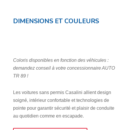
DIMENSIONS ET COULEURS
Coloris disponibles en fonction des véhicules :
demandez conseil à votre concessionnaire AUTO
TR 89 !
Les voitures sans permis Casalini allient design
soigné, intérieur confortable et technologies de
pointe pour garantir sécurité et plaisir de conduite
au quotidien comme en escapade.