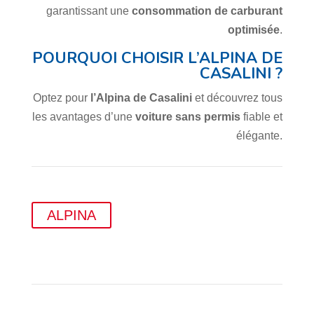
garantissant une
consommation de carburant
optimisée
.
POURQUOI CHOISIR L’ALPINA DE
CASALINI ?
Optez pour
l’Alpina de Casalini
et découvrez tous
les avantages d’une
voiture sans permis
fiable et
élégante.
ALPINA