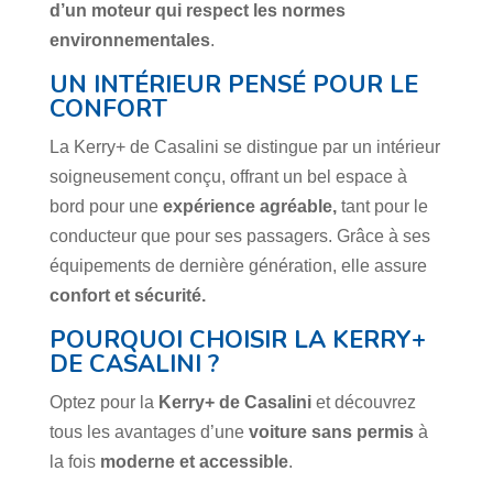
d’un moteur qui respect les normes
environnementales
.
UN INTÉRIEUR PENSÉ POUR LE
CONFORT
La Kerry+ de Casalini se distingue par un intérieur
soigneusement conçu, offrant un bel espace à
bord pour une
expérience agréable,
tant pour le
conducteur que pour ses passagers. Grâce à ses
équipements de dernière génération, elle assure
confort et sécurité.
POURQUOI CHOISIR LA KERRY+
DE CASALINI ?
Optez pour la
Kerry+ de Casalini
et découvrez
tous les avantages d’une
voiture sans permis
à
la fois
moderne et accessible
.