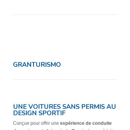
GRANTURISMO
UNE VOITURES SANS PERMIS AU
DESIGN SPORTIF
Conçue pour offrir une
expérience de conduite