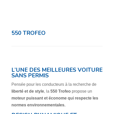
550 TROFEO
L’UNE DES MEILLEURES VOITURE
SANS PERMIS
Pensée pour les conducteurs à la recherche de
liberté et de style
, la
550 Trofeo
propose un
moteur puissant et économe qui respecte les
normes environnementales.