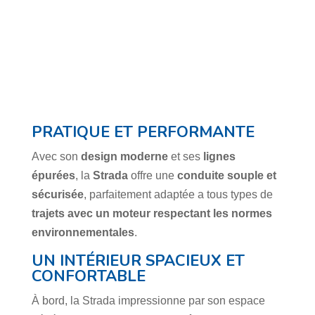
PRATIQUE ET PERFORMANTE
Avec son
design moderne
et ses
lignes
épurées
, la
Strada
offre une
conduite souple et
sécurisée
, parfaitement adaptée a tous types de
trajets avec un moteur respectant les normes
environnementales
.
UN INTÉRIEUR SPACIEUX ET
CONFORTABLE
À bord, la Strada impressionne par son espace