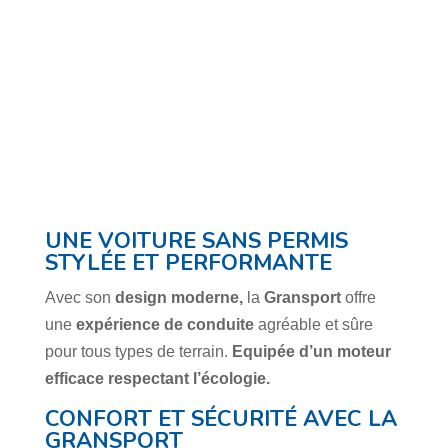
UNE VOITURE SANS PERMIS
STYLÉE ET PERFORMANTE
Avec son
design moderne,
la
Gransport
offre
une
expérience de conduite
agréable et sûre
pour tous types de terrain.
Equipée d’un
moteur
efficace respectant l’écologie.
CONFORT ET SÉCURITÉ AVEC LA
GRANSPORT