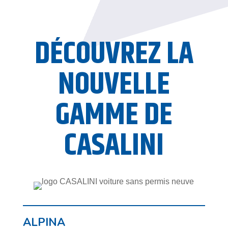
DÉCOUVREZ LA
NOUVELLE
GAMME DE
CASALINI
ALPINA