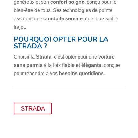
généreux et son
confort soigné,
conçu pour le
bien-être de tous. Ses technologies de pointe
assurent une
conduite sereine
, quel que soit le
trajet.
POURQUOI OPTER POUR LA
STRADA ?
Choisir la
Strada
, c’est opter pour une
voiture
sans permis
à la fois
fiable et élégante
, conçue
pour répondre à vos
besoins quotidiens
.
STRADA