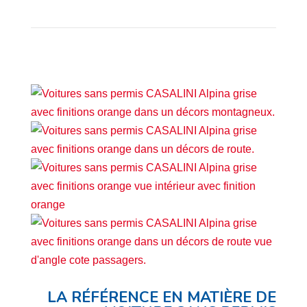
LA RÉFÉRENCE EN MATIÈRE DE