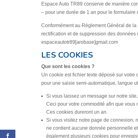
Espace Auto TR89 conserve de manière conf
– pour une durée de 1 an pour le formulaire d
Conformément au Règlement Général de la Pr
rectification et de suppression des données
espaceautotr89[arobase]gmail.com
LES COOKIES
Que sont les cookies ?
Un cookie est fichier texte déposé sur votre 
pour une saisie semi-automatique, langue util
Si vous laissez un message sur notre site
Ceci pour votre commodité afin que vous 
Ces cookies dureront un an.
Si vous visitez notre page de connexion, 
ne contient aucune donnée personnelle et
également plusieurs cookies pour enregistr