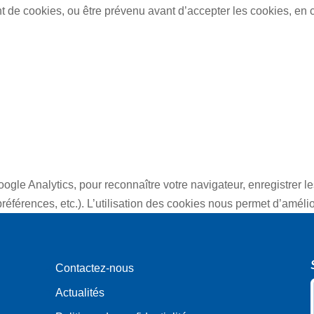
ent de cookies, ou être prévenu avant d’accepter les cookies, en
eau des cookies
oogle Analytics, pour reconnaître votre navigateur, enregistrer
férences, etc.). L’utilisation des cookies nous permet d’amélior
Contactez-nous
Actualités