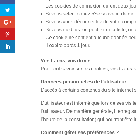
Les cookies de connexion durent deux jour
Si vous sélectionnez «Se souvenir de moi
Si vous vous déconnectez de votre compte
Si vous modifiez ou publiez un article, un
Ce cookie ne contient aucune donnée person
Il expire après 1 jour.
Vos traces, vos droits
Pour tout savoir sur les cookies, vos traces,
Données personnelles de l’utilisateur
L’accès à certains contenus du site internet
L’utilisateur est informé que lors de ses visi
l’utilisateur. De manière générale, il enregis
l’heure de la consultation) qui pourront être l
Comment gérer ses préférences ?