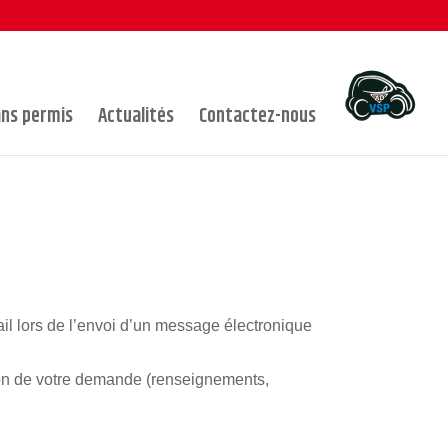
ans permis
Actualités
Contactez-nous
il lors de l’envoi d’un message électronique
tion de votre demande (renseignements,