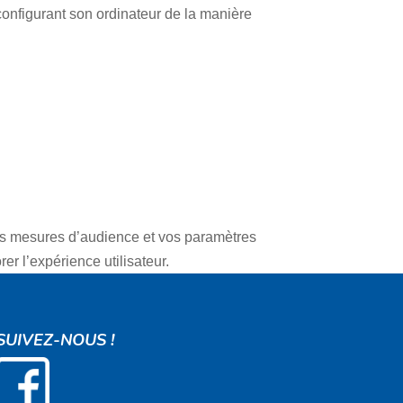
 configurant son ordinateur de la manière
 les mesures d’audience et vos paramètres
er l’expérience utilisateur.
SUIVEZ-NOUS !