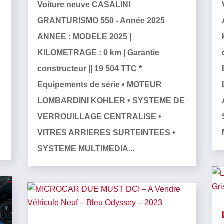
Voiture neuve CASALINI
GRANTURISMO 550 - Année 2025
ANNEE : MODELE 2025 |
KILOMETRAGE : 0 km | Garantie
constructeur || 19 504 TTC *
Equipements de série • MOTEUR
LOMBARDINI KOHLER • SYSTEME DE
e
VERROUILLAGE CENTRALISE •
VITRES ARRIERES SURTEINTEES •
SYSTEME MULTIMEDIA...