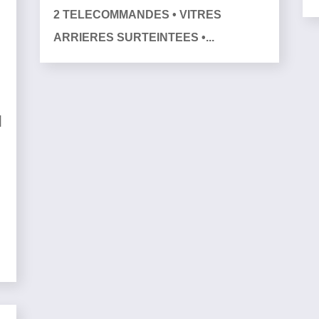
2 TELECOMMANDES • VITRES
ARRIERES SURTEINTEES •...
|