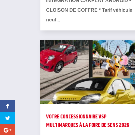
INTEGRATION CARPLAY ANDROID •
CLOISON DE COFFRE * Tarif véhicule
neuf...
VOTRE CONCESSIONNAIRE VSP
MULTIMARQUES À LA FOIRE DE SENS 2026