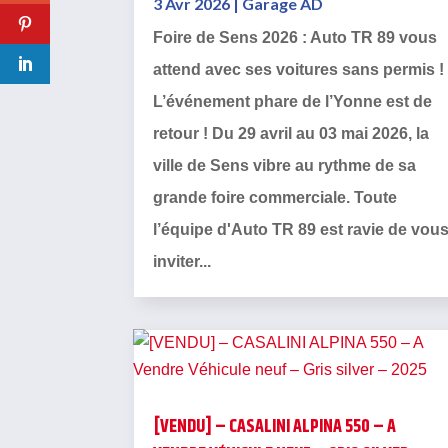
3 Avr 2026
|
Garage AD
Foire de Sens 2026 : Auto TR 89 vous
attend avec ses voitures sans permis !
L’événement phare de l’Yonne est de
retour ! Du 29 avril au 03 mai 2026, la
ville de Sens vibre au rythme de sa
grande foire commerciale. Toute
l’équipe d'Auto TR 89 est ravie de vou
inviter...
[VENDU] – CASALINI ALPINA 550 – A