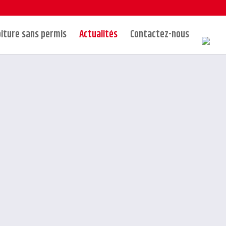
iture sans permis
Actualités
Contactez-nous