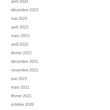
avril 2024
décembre 2023
mai 2023
avril 2023
mars 2023
août 2022
février 2022
décembre 2021
novembre 2021
juin 2021
mars 2021
février 2021
octobre 2020