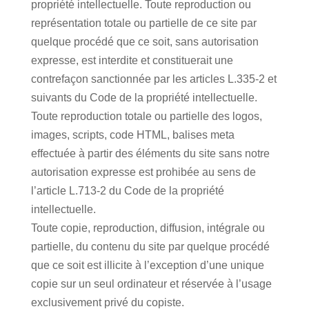
propriété intellectuelle. Toute reproduction ou
représentation totale ou partielle de ce site par
quelque procédé que ce soit, sans autorisation
expresse, est interdite et constituerait une
contrefaçon sanctionnée par les articles L.335-2 et
suivants du Code de la propriété intellectuelle.
Toute reproduction totale ou partielle des logos,
images, scripts, code HTML, balises meta
effectuée à partir des éléments du site sans notre
autorisation expresse est prohibée au sens de
l’article L.713-2 du Code de la propriété
intellectuelle.
Toute copie, reproduction, diffusion, intégrale ou
partielle, du contenu du site par quelque procédé
que ce soit est illicite à l’exception d’une unique
copie sur un seul ordinateur et réservée à l’usage
exclusivement privé du copiste.