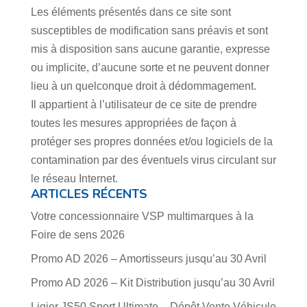
Les éléments présentés dans ce site sont
susceptibles de modification sans préavis et sont
mis à disposition sans aucune garantie, expresse
ou implicite, d’aucune sorte et ne peuvent donner
lieu à un quelconque droit à dédommagement.
Il appartient à l’utilisateur de ce site de prendre
toutes les mesures appropriées de façon à
protéger ses propres données et/ou logiciels de la
contamination par des éventuels virus circulant sur
le réseau Internet.
ARTICLES RÉCENTS
Votre concessionnaire VSP multimarques à la
Foire de sens 2026
Promo AD 2026 – Amortisseurs jusqu’au 30 Avril
Promo AD 2026 – Kit Distribution jusqu’au 30 Avril
Ligier JS50 Sport Ultimate – Dépôt Vente Véhicule