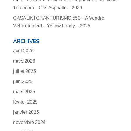
1ère main – Gris Asphalte – 2024
CASALINI GRANTURISMO 550 – A Vendre
Véhicule neuf – Yellow honey – 2025
ARCHIVES
avril 2026
mars 2026
juillet 2025
juin 2025
mars 2025
février 2025
janvier 2025
novembre 2024