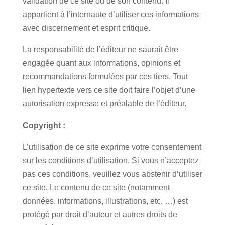
validation de ce site ou de son contenu. Il
appartient à l’internaute d’utiliser ces informations
avec discernement et esprit critique.
La responsabilité de l’éditeur ne saurait être
engagée quant aux informations, opinions et
recommandations formulées par ces tiers. Tout
lien hypertexte vers ce site doit faire l’objet d’une
autorisation expresse et préalable de l’éditeur.
Copyright :
L’utilisation de ce site exprime votre consentement
sur les conditions d’utilisation. Si vous n’acceptez
pas ces conditions, veuillez vous abstenir d’utiliser
ce site. Le contenu de ce site (notamment
données, informations, illustrations, etc. …) est
protégé par droit d’auteur et autres droits de