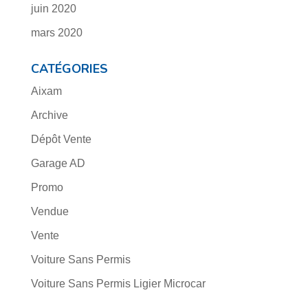
juin 2020
mars 2020
CATÉGORIES
Aixam
Archive
Dépôt Vente
Garage AD
Promo
Vendue
Vente
Voiture Sans Permis
Voiture Sans Permis Ligier Microcar