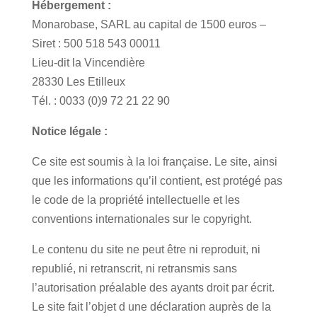
Hébergement :
Monarobase, SARL au capital de 1500 euros –
Siret : 500 518 543 00011
Lieu-dit la Vincendière
28330 Les Etilleux
Tél. : 0033 (0)9 72 21 22 90
Notice légale :
Ce site est soumis à la loi française. Le site, ainsi
que les informations qu’il contient, est protégé pas
le code de la propriété intellectuelle et les
conventions internationales sur le copyright.
Le contenu du site ne peut être ni reproduit, ni
republié, ni retranscrit, ni retransmis sans
l’autorisation préalable des ayants droit par écrit.
Le site fait l’objet d une déclaration auprès de la