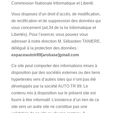
Commission Nationale Informatique et Liberté.
Vous disposez d’un droit d’accès, de modification,
de rectification et de suppression des données qui
vous concernent (art.34 de la loi Informatique et
Libertés). Pour l’exercer, vous pouvez vous
adresser à notre direction M. Sébastien TANIERE,
délégué à la protection des données :
espaceautotr89[arobase]gmail.com
Ce site peut comporter des informations mises à
disposition par des sociétés externes ou des liens
hypertextes vers d’autres sites qui n’ont pas été
développés par la société AUTO TR 89. Le
contenu mis à disposition sur le présent site est
fourni à titre informatif. L’existence d’un lien de ce
site vers un autre site ne constitue pas une