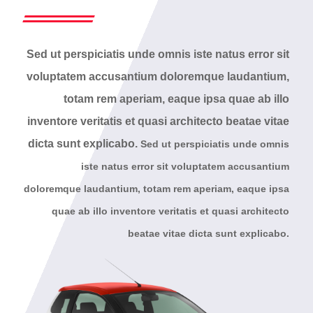
Sed ut perspiciatis unde omnis iste natus error sit
voluptatem accusantium doloremque laudantium,
totam rem aperiam, eaque ipsa quae ab illo
inventore veritatis et quasi architecto beatae vitae
dicta sunt explicabo.
Sed ut perspiciatis unde omnis
iste natus error sit voluptatem accusantium
doloremque laudantium, totam rem aperiam, eaque ipsa
quae ab illo inventore veritatis et quasi architecto
beatae vitae dicta sunt explicabo.