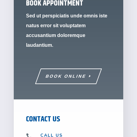
BOOK APPOINTMENT
Sed ut perspiciatis unde omnis iste
natus error sit voluptatem
accusantium doloremque
laudantium.
BOOK ONLINE
CONTACT US
CALL US
