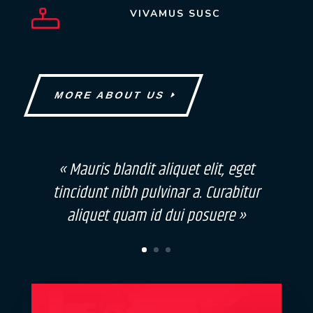
VIVAMUS SUSC
MORE ABOUT US
« Mauris blandit aliquet elit, eget
tincidunt nibh pulvinar a. Curabitur
aliquet quam id dui posuere »