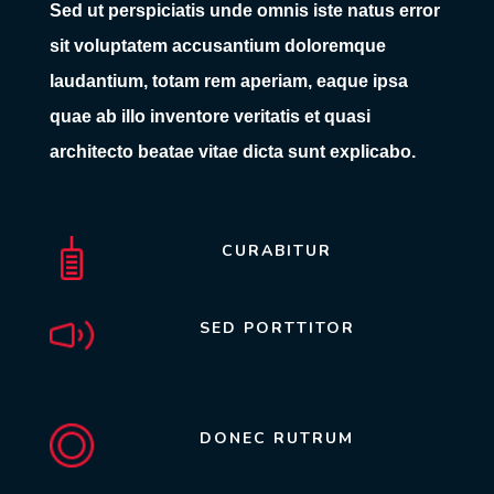
Sed ut perspiciatis unde omnis iste natus error
sit voluptatem accusantium doloremque
laudantium, totam rem aperiam, eaque ipsa
quae ab illo inventore veritatis et quasi
architecto beatae vitae dicta sunt explicabo.
CURABITUR
SED PORTTITOR
DONEC RUTRUM