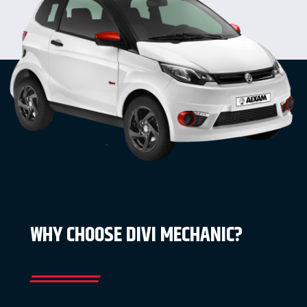
WHY CHOOSE DIVI MECHANIC?