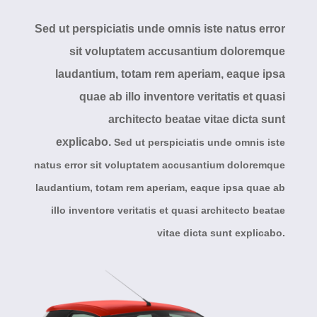
Sed ut perspiciatis unde omnis iste natus error
sit voluptatem accusantium doloremque
laudantium, totam rem aperiam, eaque ipsa
quae ab illo inventore veritatis et quasi
architecto beatae vitae dicta sunt
explicabo.
Sed ut perspiciatis unde omnis iste
natus error sit voluptatem accusantium doloremque
laudantium, totam rem aperiam, eaque ipsa quae ab
illo inventore veritatis et quasi architecto beatae
vitae dicta sunt explicabo.