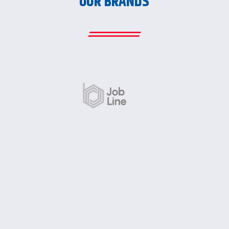
OUR BRANDS