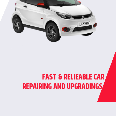
FAST & RELIEABLE CAR
REPAIRING AND UPGRADINGS.