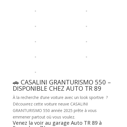
🚗 CASALINI GRANTURISMO 550 –
DISPONIBLE CHEZ AUTO TR 89
À la recherche d’une voiture avec un look sportive ?
Découvrez cette voiture neuve CASALINI
GRANTURISMO 550 année 2025 prête à vous
emmener partout où vous voulez.
Venez la voir au garage Auto TR 89 à