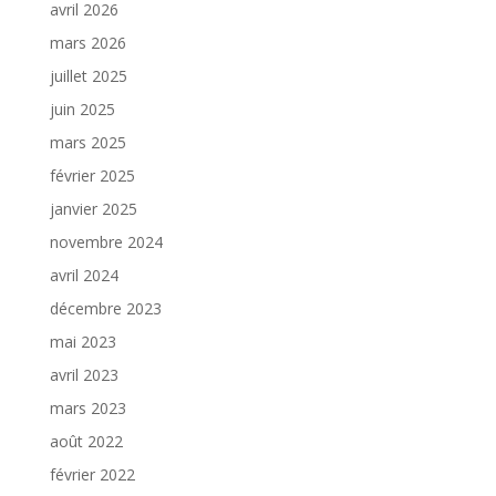
avril 2026
mars 2026
juillet 2025
juin 2025
mars 2025
février 2025
janvier 2025
novembre 2024
avril 2024
décembre 2023
mai 2023
avril 2023
mars 2023
août 2022
février 2022