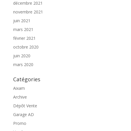
décembre 2021
novembre 2021
juin 2021
mars 2021
février 2021
octobre 2020
juin 2020
mars 2020
Catégories
Aixam
Archive
Dépôt Vente
Garage AD
Promo