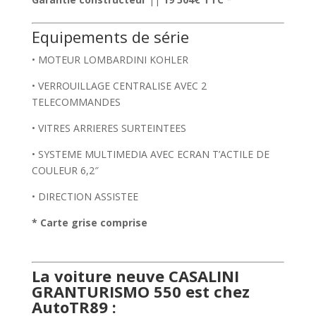
Equipements de série
• MOTEUR LOMBARDINI KOHLER
• VERROUILLAGE CENTRALISE AVEC 2
TELECOMMANDES
• VITRES ARRIERES SURTEINTEES
• SYSTEME MULTIMEDIA AVEC ECRAN T’ACTILE DE
COULEUR 6,2″
• DIRECTION ASSISTEE
* Carte grise comprise
La voiture neuve CASALINI
GRANTURISMO 550
est chez
AutoTR89 :