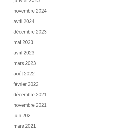
janvier 2025
novembre 2024
avril 2024
décembre 2023
mai 2023
avril 2023
mars 2023
août 2022
février 2022
décembre 2021
novembre 2021
juin 2021
mars 2021