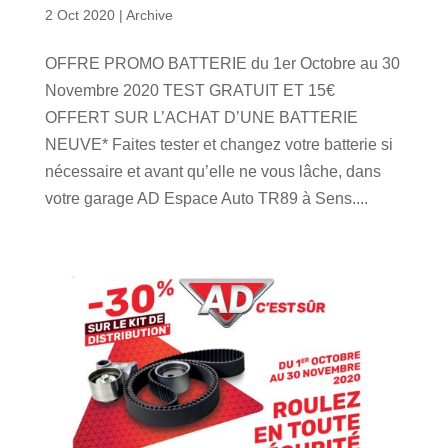
2 Oct 2020
|
Archive
OFFRE PROMO BATTERIE du 1er Octobre au 30
Novembre 2020 TEST GRATUIT ET 15€
OFFERT SUR L’ACHAT D’UNE BATTERIE
NEUVE* Faites tester et changez votre batterie si
nécessaire et avant qu’elle ne vous lâche, dans
votre garage AD Espace Auto TR89 à Sens....