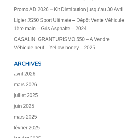
Promo AD 2026 – Kit Distribution jusqu’au 30 Avril
Ligier JS50 Sport Ultimate – Dépôt Vente Véhicule
1ère main – Gris Asphalte – 2024
CASALINI GRANTURISMO 550 – A Vendre
Véhicule neuf – Yellow honey – 2025
ARCHIVES
avril 2026
mars 2026
juillet 2025
juin 2025
mars 2025
février 2025