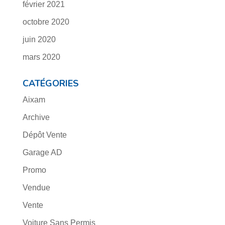
février 2021
octobre 2020
juin 2020
mars 2020
CATÉGORIES
Aixam
Archive
Dépôt Vente
Garage AD
Promo
Vendue
Vente
Voiture Sans Permis