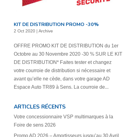
KIT DE DISTRIBUTION PROMO -30%
2 Oct 2020
|
Archive
OFFRE PROMO KIT DE DISTRIBUTION du 1er
Octobre au 30 Novembre 2020 -30 % SUR LE KIT
DE DISTRIBUTION* Faites tester et changez
votre courroie de distribution si nécessaire et
avant qu’elle ne cède, dans votre garage AD
Espace Auto TR89 à Sens. La courroie de...
ARTICLES RÉCENTS
Votre concessionnaire VSP multimarques à la
Foire de sens 2026
Promo AD 2026 – Amortisseurs jusqu’au 30 Avril