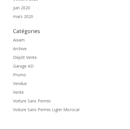
juin 2020
mars 2020
Catégories
Aixam
Archive
Dépôt Vente
Garage AD
Promo
Vendue
Vente
Voiture Sans Permis
Voiture Sans Permis Ligier Microcar