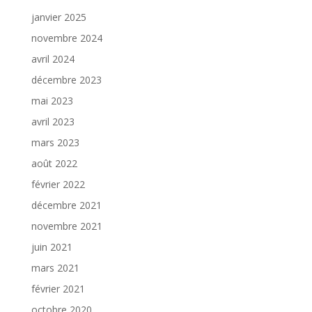
janvier 2025
novembre 2024
avril 2024
décembre 2023
mai 2023
avril 2023
mars 2023
août 2022
février 2022
décembre 2021
novembre 2021
juin 2021
mars 2021
février 2021
octobre 2020