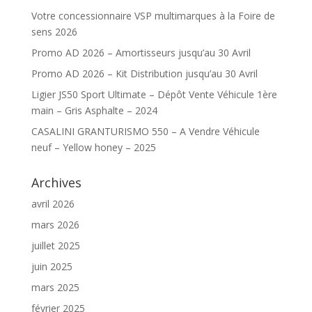
Votre concessionnaire VSP multimarques à la Foire de
sens 2026
Promo AD 2026 – Amortisseurs jusqu’au 30 Avril
Promo AD 2026 – Kit Distribution jusqu’au 30 Avril
Ligier JS50 Sport Ultimate – Dépôt Vente Véhicule 1ère
main – Gris Asphalte – 2024
CASALINI GRANTURISMO 550 – A Vendre Véhicule
neuf – Yellow honey – 2025
Archives
avril 2026
mars 2026
juillet 2025
juin 2025
mars 2025
février 2025