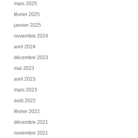
mars 2025
février 2025
janvier 2025
novembre 2024
avril 2024
décembre 2023
mai 2023
avril 2023
mars 2023
août 2022
février 2022
décembre 2021
novembre 2021