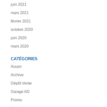
juin 2021
mars 2021
février 2021
octobre 2020
juin 2020
mars 2020
CATÉGORIES
Aixam
Archive
Dépôt Vente
Garage AD
Promo