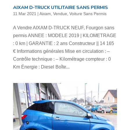
AIXAM D-TRUCK UTILITAIRE SANS PERMIS
11 Mar 2021
|
Aixam
,
Vendue
,
Voiture Sans Permis
A Vendre AIXAM D-TRUCK NEUF, Fourgon sans
permis ANNEE : MODELE 2019 | KILOMETRAGE
: 0 km | GARANTIE : 2 ans Constructeur || 14 165
€ Informations générales Mise en circulation : –
Contrôle technique : – Kilométrage compteur : 0
Km Énergie : Diesel Boîte...