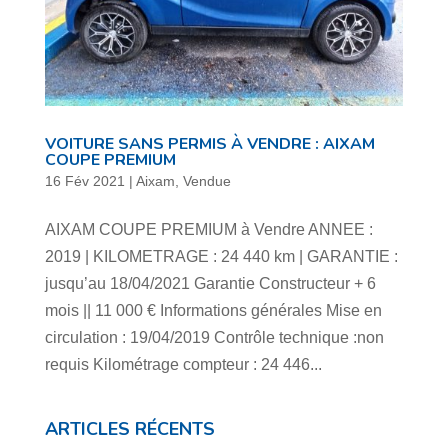
VOITURE SANS PERMIS À VENDRE : AIXAM
COUPE PREMIUM
16 Fév 2021
|
Aixam
,
Vendue
AIXAM COUPE PREMIUM à Vendre ANNEE :
2019 | KILOMETRAGE : 24 440 km | GARANTIE :
jusqu’au 18/04/2021 Garantie Constructeur + 6
mois || 11 000 € Informations générales Mise en
circulation : 19/04/2019 Contrôle technique :non
requis Kilométrage compteur : 24 446...
ARTICLES RÉCENTS