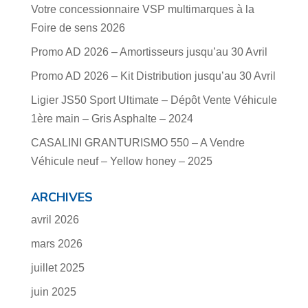
Votre concessionnaire VSP multimarques à la
Foire de sens 2026
Promo AD 2026 – Amortisseurs jusqu’au 30 Avril
Promo AD 2026 – Kit Distribution jusqu’au 30 Avril
Ligier JS50 Sport Ultimate – Dépôt Vente Véhicule
1ère main – Gris Asphalte – 2024
CASALINI GRANTURISMO 550 – A Vendre
Véhicule neuf – Yellow honey – 2025
ARCHIVES
avril 2026
mars 2026
juillet 2025
juin 2025