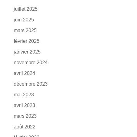
juillet 2025
juin 2025
mars 2025
février 2025
janvier 2025
novembre 2024
avril 2024
décembre 2023
mai 2023
avril 2023
mars 2023
août 2022