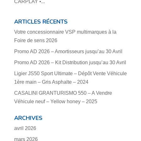
CARPLAY •...
ARTICLES RÉCENTS
Votre concessionnaire VSP multimarques à la
Foire de sens 2026
Promo AD 2026 – Amortisseurs jusqu’au 30 Avril
Promo AD 2026 – Kit Distribution jusqu’au 30 Avril
Ligier JS50 Sport Ultimate – Dépôt Vente Véhicule
1ère main – Gris Asphalte – 2024
CASALINI GRANTURISMO 550 – A Vendre
Véhicule neuf – Yellow honey – 2025
ARCHIVES
avril 2026
mars 2026