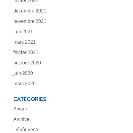
février 2022
décembre 2021
novembre 2021
juin 2021
mars 2021
février 2021
octobre 2020
juin 2020
mars 2020
CATÉGORIES
Aixam
Archive
Dépôt Vente