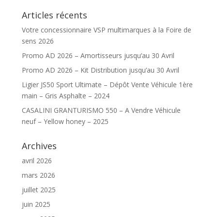
Articles récents
Votre concessionnaire VSP multimarques à la Foire de
sens 2026
Promo AD 2026 – Amortisseurs jusqu’au 30 Avril
Promo AD 2026 – Kit Distribution jusqu’au 30 Avril
Ligier JS50 Sport Ultimate – Dépôt Vente Véhicule 1ère
main – Gris Asphalte – 2024
CASALINI GRANTURISMO 550 – A Vendre Véhicule
neuf – Yellow honey – 2025
Archives
avril 2026
mars 2026
juillet 2025
juin 2025