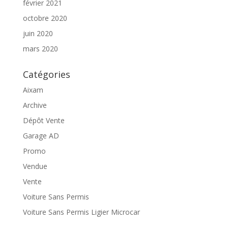
février 2021
octobre 2020
juin 2020
mars 2020
Catégories
Aixam
Archive
Dépôt Vente
Garage AD
Promo
Vendue
Vente
Voiture Sans Permis
Voiture Sans Permis Ligier Microcar