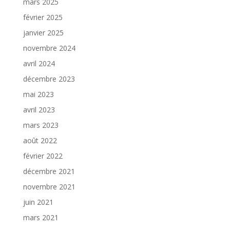
mars 2025
février 2025
janvier 2025
novembre 2024
avril 2024
décembre 2023
mai 2023
avril 2023
mars 2023
août 2022
février 2022
décembre 2021
novembre 2021
juin 2021
mars 2021