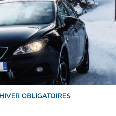
 HIVER OBLIGATOIRES