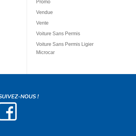
Promo
Vendue
Vente
Voiture Sans Permis
Voiture Sans Permis Ligier
Microcar
SUIVEZ-NOUS !