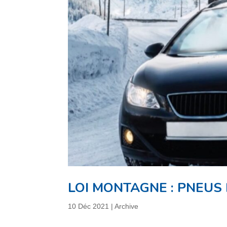
LOI MONTAGNE : PNEUS
10 Déc 2021
|
Archive