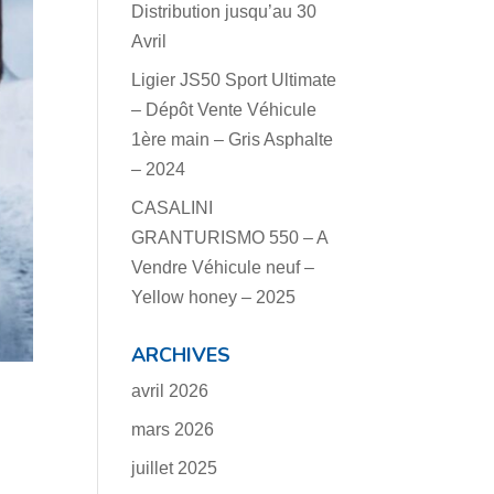
Distribution jusqu’au 30
Avril
Ligier JS50 Sport Ultimate
– Dépôt Vente Véhicule
1ère main – Gris Asphalte
– 2024
CASALINI
GRANTURISMO 550 – A
Vendre Véhicule neuf –
Yellow honey – 2025
ARCHIVES
avril 2026
mars 2026
juillet 2025