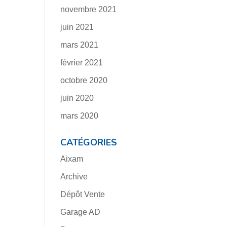
novembre 2021
juin 2021
mars 2021
février 2021
octobre 2020
juin 2020
mars 2020
CATÉGORIES
Aixam
Archive
Dépôt Vente
Garage AD