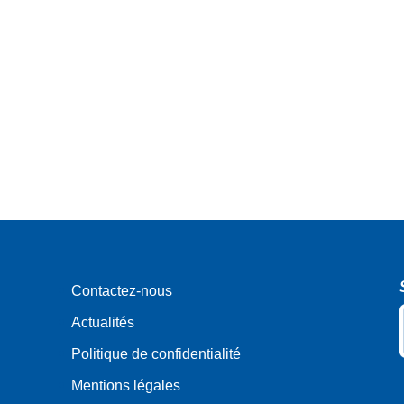
eau des cookies
Contactez-nous
Actualités
Politique de confidentialité
Mentions légales