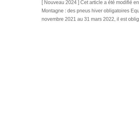
[ Nouveau 2024 ] Cet article a été modifié 
Montagne : des pneus hiver obligatoires E
novembre 2021 au 31 mars 2022, il est obliga