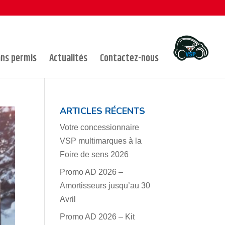
ans permis
Actualités
Contactez-nous
ARTICLES RÉCENTS
Votre concessionnaire
VSP multimarques à la
Foire de sens 2026
Promo AD 2026 –
Amortisseurs jusqu’au 30
Avril
Promo AD 2026 – Kit