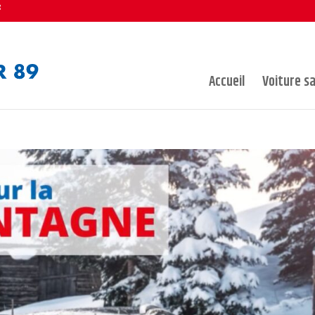
Accueil
Voiture s