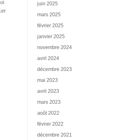
oi
juin 2025
1er
mars 2025
février 2025
janvier 2025
novembre 2024
avril 2024
décembre 2023
mai 2023
avril 2023
mars 2023
août 2022
février 2022
décembre 2021