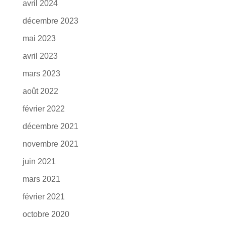
avril 2024
décembre 2023
mai 2023
avril 2023
mars 2023
août 2022
février 2022
décembre 2021
novembre 2021
juin 2021
mars 2021
février 2021
octobre 2020