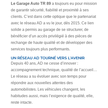
Le Garage Auto TR 89
a toujours eu pour mission
de garantir sécurité, fiabilité et proximité à ses
clients. C’est dans cette optique que le partenariat
avec le réseau AD a vu le jour, dès 2015. Ce lien
solide a permis au garage de se structurer, de
bénéficier d’un accès privilégié à des pièces de
rechange de haute qualité et de développer des
services toujours plus performants.
UN RÉSEAU AD TOURNÉ VERS L’AVENIR
Depuis 40 ans, AD ne cesse d’innover :
accompagnement technique, qualité de l’accueil…
Le réseau a su évoluer avec son temps pour
répondre aux nouvelles attentes des
automobilistes. Les véhicules changent, les
habitudes aussi, mais l’exigence de qualité, elle,
reste intacte.