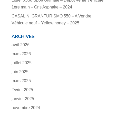
Ligier JS50 Sport Ultimate – Dépôt Vente Véhicule
1ère main – Gris Asphalte – 2024
CASALINI GRANTURISMO 550 – A Vendre
Véhicule neuf – Yellow honey – 2025
ARCHIVES
avril 2026
mars 2026
juillet 2025
juin 2025
mars 2025
février 2025
janvier 2025
novembre 2024