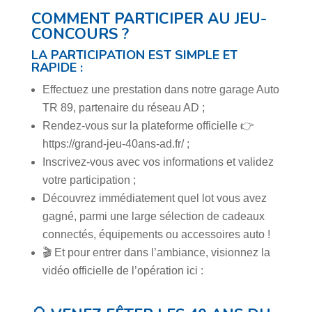
COMMENT PARTICIPER AU JEU-
CONCOURS ?
LA PARTICIPATION EST SIMPLE ET
RAPIDE :
Effectuez une prestation dans notre garage Auto
TR 89, partenaire du réseau AD ;
Rendez-vous sur la plateforme officielle 👉
https://grand-jeu-40ans-ad.fr/ ;
Inscrivez-vous avec vos informations et validez
votre participation ;
Découvrez immédiatement quel lot vous avez
gagné, parmi une large sélection de cadeaux
connectés, équipements ou accessoires auto !
🎬 Et pour entrer dans l’ambiance, visionnez la
vidéo officielle de l’opération ici :