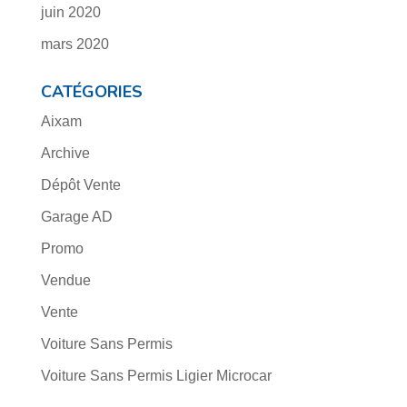
juin 2020
mars 2020
CATÉGORIES
Aixam
Archive
Dépôt Vente
Garage AD
Promo
Vendue
Vente
Voiture Sans Permis
Voiture Sans Permis Ligier Microcar