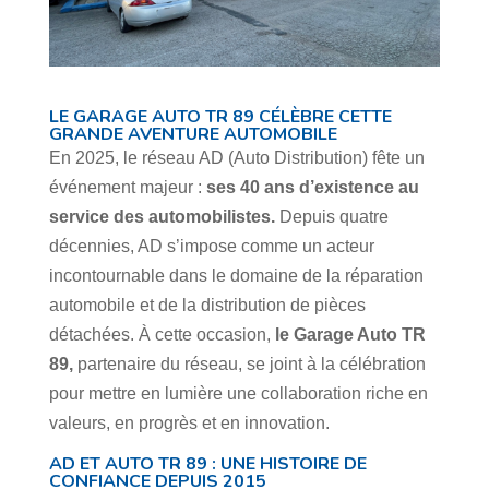
LE GARAGE AUTO TR 89 CÉLÈBRE CETTE
GRANDE AVENTURE AUTOMOBILE
En 2025, le réseau AD (Auto Distribution) fête un
événement majeur :
ses 40 ans d’existence au
service des automobilistes.
Depuis quatre
décennies, AD s’impose comme un acteur
incontournable dans le domaine de la réparation
automobile et de la distribution de pièces
détachées. À cette occasion,
le Garage Auto TR
89,
partenaire du réseau, se joint à la célébration
pour mettre en lumière une collaboration riche en
valeurs, en progrès et en innovation.
AD ET AUTO TR 89 : UNE HISTOIRE DE
CONFIANCE DEPUIS 2015