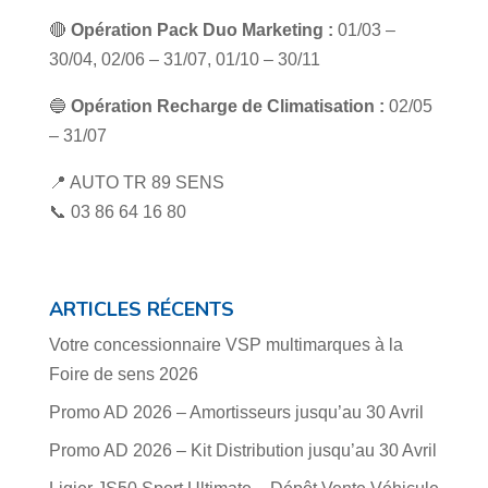
🔴
Opération Pack Duo Marketing :
01/03 –
30/04, 02/06 – 31/07, 01/10 – 30/11
🔵
Opération Recharge de Climatisation :
02/05
– 31/07
📍 AUTO TR 89 SENS
📞 03 86 64 16 80
ARTICLES RÉCENTS
Votre concessionnaire VSP multimarques à la
Foire de sens 2026
Promo AD 2026 – Amortisseurs jusqu’au 30 Avril
Promo AD 2026 – Kit Distribution jusqu’au 30 Avril