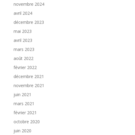
novembre 2024
avril 2024
décembre 2023
mai 2023
avril 2023
mars 2023
août 2022
février 2022
décembre 2021
novembre 2021
juin 2021
mars 2021
février 2021
octobre 2020
juin 2020