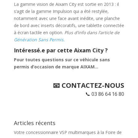
La gamme vision de Aixam City est sortie en 2013 : il
s’agit de la gamme Impulsion qui a été restylée,
notamment avec une face avant inédite, une planche
de bord avec inserts décoratifs, une tablette connectée
à écran tactile en option.
Plus d’info dans l’article de
Génération Sans Permis.
Intéressé.e par cette Aixam City ?
Pour toutes questions sur ce véhicule sans
permis d’occasion de marque AIXAM…
📧 CONTACTEZ-NOUS
📞
03 86 64 16 80
Articles récents
Votre concessionnaire VSP multimarques à la Foire de