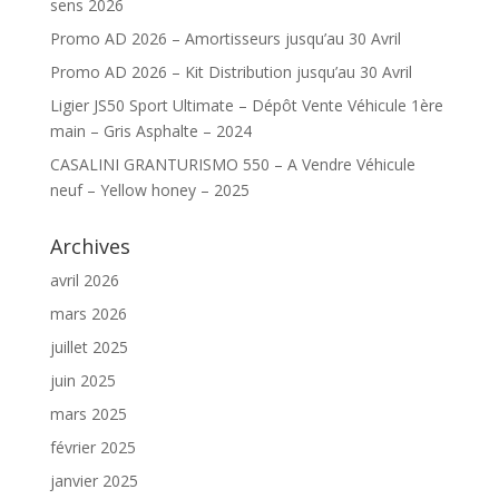
sens 2026
Promo AD 2026 – Amortisseurs jusqu’au 30 Avril
Promo AD 2026 – Kit Distribution jusqu’au 30 Avril
Ligier JS50 Sport Ultimate – Dépôt Vente Véhicule 1ère
main – Gris Asphalte – 2024
CASALINI GRANTURISMO 550 – A Vendre Véhicule
neuf – Yellow honey – 2025
Archives
avril 2026
mars 2026
juillet 2025
juin 2025
mars 2025
février 2025
janvier 2025