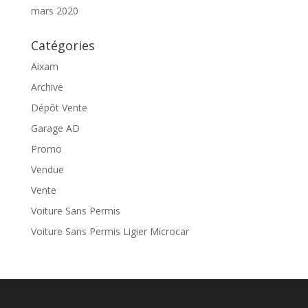
mars 2020
Catégories
Aixam
Archive
Dépôt Vente
Garage AD
Promo
Vendue
Vente
Voiture Sans Permis
Voiture Sans Permis Ligier Microcar