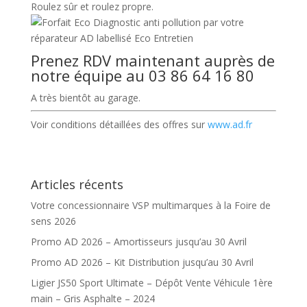
Roulez sûr et roulez propre.
Prenez RDV maintenant auprès de
notre équipe au 03 86 64 16 80
A très bientôt au garage.
Voir conditions détaillées des offres sur
www.ad.fr
Articles récents
Votre concessionnaire VSP multimarques à la Foire de
sens 2026
Promo AD 2026 – Amortisseurs jusqu’au 30 Avril
Promo AD 2026 – Kit Distribution jusqu’au 30 Avril
Ligier JS50 Sport Ultimate – Dépôt Vente Véhicule 1ère
main – Gris Asphalte – 2024