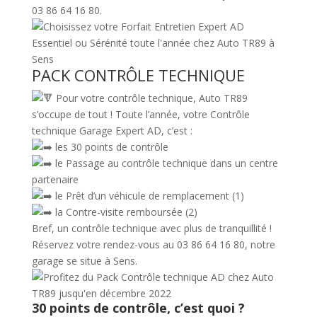
03 86 64 16 80.
PACK CONTRÔLE TECHNIQUE
Pour votre contrôle technique, Auto TR89
s’occupe de tout ! Toute l’année, votre Contrôle
technique Garage Expert AD, c’est :
les 30 points de contrôle
le Passage au contrôle technique dans un centre
partenaire
le Prêt d’un véhicule de remplacement (1)
la Contre-visite remboursée (2)
Bref, un contrôle technique avec plus de tranquillité !
Réservez votre rendez-vous au 03 86 64 16 80, notre
garage se situe à Sens.
30 points de contrôle, c’est quoi ?