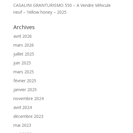
CASALINI GRANTURISMO 550 – A Vendre Véhicule
neuf – Yellow honey – 2025
Archives
avril 2026
mars 2026
juillet 2025
juin 2025
mars 2025
février 2025
janvier 2025
novembre 2024
avril 2024
décembre 2023
mai 2023