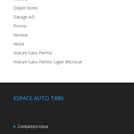
Dépôt Vente
Garage AD
Promo
Vendue
Vente
Voiture Sans Permis
Voiture Sans Permis Ligier Microcar
ESPACE AUTO TR89
Contactez-nous