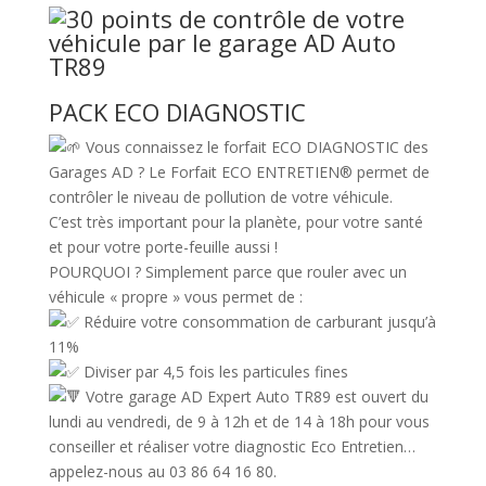
PACK ECO DIAGNOSTIC
Vous connaissez le forfait ECO DIAGNOSTIC des
Garages AD ? Le Forfait ECO ENTRETIEN® permet de
contrôler le niveau de pollution de votre véhicule.
C’est très important pour la planète, pour votre santé
et pour votre porte-feuille aussi !
POURQUOI ? Simplement parce que rouler avec un
véhicule « propre » vous permet de :
Réduire votre consommation de carburant jusqu’à
11%
Diviser par 4,5 fois les particules fines
Votre garage AD Expert Auto TR89 est ouvert du
lundi au vendredi, de 9 à 12h et de 14 à 18h pour vous
conseiller et réaliser votre diagnostic Eco Entretien…
appelez-nous au 03 86 64 16 80.