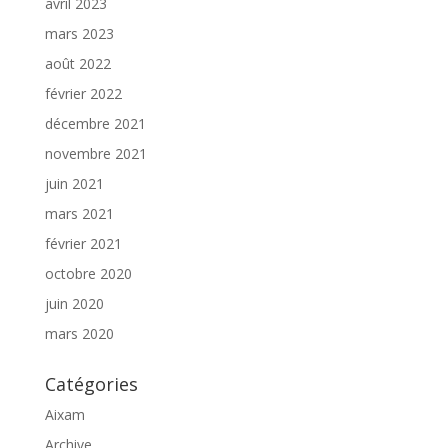
avril 2023
mars 2023
août 2022
février 2022
décembre 2021
novembre 2021
juin 2021
mars 2021
février 2021
octobre 2020
juin 2020
mars 2020
Catégories
Aixam
Archive