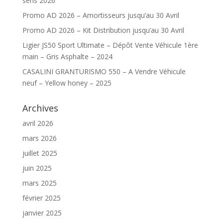
sens 2026
Promo AD 2026 – Amortisseurs jusqu’au 30 Avril
Promo AD 2026 – Kit Distribution jusqu’au 30 Avril
Ligier JS50 Sport Ultimate – Dépôt Vente Véhicule 1ère
main – Gris Asphalte – 2024
CASALINI GRANTURISMO 550 – A Vendre Véhicule
neuf – Yellow honey – 2025
Archives
avril 2026
mars 2026
juillet 2025
juin 2025
mars 2025
février 2025
janvier 2025