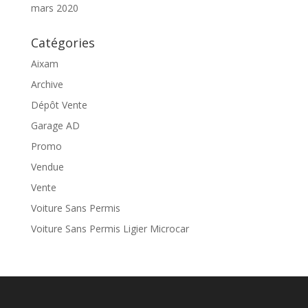
mars 2020
Catégories
Aixam
Archive
Dépôt Vente
Garage AD
Promo
Vendue
Vente
Voiture Sans Permis
Voiture Sans Permis Ligier Microcar