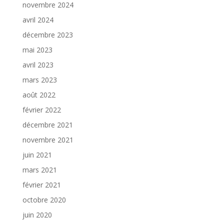
novembre 2024
avril 2024
décembre 2023
mai 2023
avril 2023
mars 2023
août 2022
février 2022
décembre 2021
novembre 2021
juin 2021
mars 2021
février 2021
octobre 2020
juin 2020