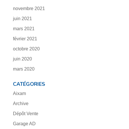
novembre 2021
juin 2021
mars 2021
février 2021
octobre 2020
juin 2020
mars 2020
CATÉGORIES
Aixam
Archive
Dépôt Vente
Garage AD