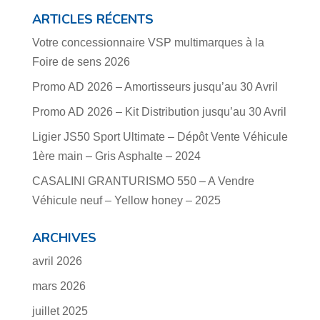
ARTICLES RÉCENTS
Votre concessionnaire VSP multimarques à la
Foire de sens 2026
Promo AD 2026 – Amortisseurs jusqu’au 30 Avril
Promo AD 2026 – Kit Distribution jusqu’au 30 Avril
Ligier JS50 Sport Ultimate – Dépôt Vente Véhicule
1ère main – Gris Asphalte – 2024
CASALINI GRANTURISMO 550 – A Vendre
Véhicule neuf – Yellow honey – 2025
ARCHIVES
avril 2026
mars 2026
juillet 2025