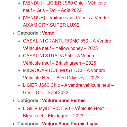
[VENDU] – LIGIER JS60 Chic – Véhicule
neuf – Gris – Dci – Août 2022
[VENDUE] – Voiture sans Permis à Vendre :
AIXAM CITY SUPER LUXE
Catégorie :
Vente
CASALINI GRANTURISMO 550 – A Vendre
Véhicule neuf – Yellow honey – 2025
CASALINI STRADA 550 – A Vendre
Véhicule neuf – British green – 2025
MICROCAR DUE MUST DCI – A Vendre
Véhicule Neuf – Bleu Odyssey – 2023
LIGIER JS60 Chic – A vendre véhicule neuf –
Gris – Dci – Sept 2022
Catégorie :
Voiture Sans Permis
LIGIER Myli E.PIC EV8 – Véhicule Neuf –
Bleu Reef – Electrique – 2023
Catégorie :
Voiture Sans Permis Ligier