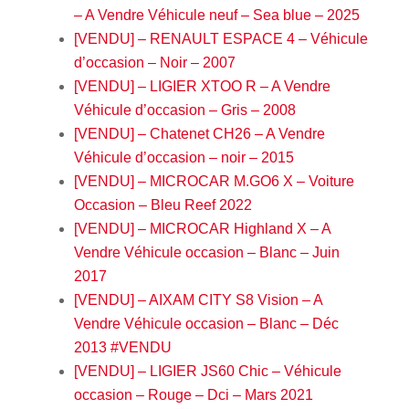
– A Vendre Véhicule neuf – Sea blue – 2025
[VENDU] – RENAULT ESPACE 4 – Véhicule
d’occasion – Noir – 2007
[VENDU] – LIGIER XTOO R – A Vendre
Véhicule d’occasion – Gris – 2008
[VENDU] – Chatenet CH26 – A Vendre
Véhicule d’occasion – noir – 2015
[VENDU] – MICROCAR M.GO6 X – Voiture
Occasion – Bleu Reef 2022
[VENDU] – MICROCAR Highland X – A
Vendre Véhicule occasion – Blanc – Juin
2017
[VENDU] – AIXAM CITY S8 Vision – A
Vendre Véhicule occasion – Blanc – Déc
2013 #VENDU
[VENDU] – LIGIER JS60 Chic – Véhicule
occasion – Rouge – Dci – Mars 2021