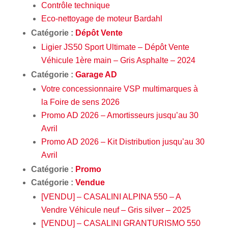
Contrôle technique
Eco-nettoyage de moteur Bardahl
Catégorie :
Dépôt Vente
Ligier JS50 Sport Ultimate – Dépôt Vente
Véhicule 1ère main – Gris Asphalte – 2024
Catégorie :
Garage AD
Votre concessionnaire VSP multimarques à
la Foire de sens 2026
Promo AD 2026 – Amortisseurs jusqu’au 30
Avril
Promo AD 2026 – Kit Distribution jusqu’au 30
Avril
Catégorie :
Promo
Catégorie :
Vendue
[VENDU] – CASALINI ALPINA 550 – A
Vendre Véhicule neuf – Gris silver – 2025
[VENDU] – CASALINI GRANTURISMO 550