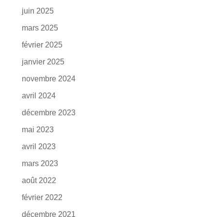
juin 2025
mars 2025
février 2025
janvier 2025
novembre 2024
avril 2024
décembre 2023
mai 2023
avril 2023
mars 2023
août 2022
février 2022
décembre 2021