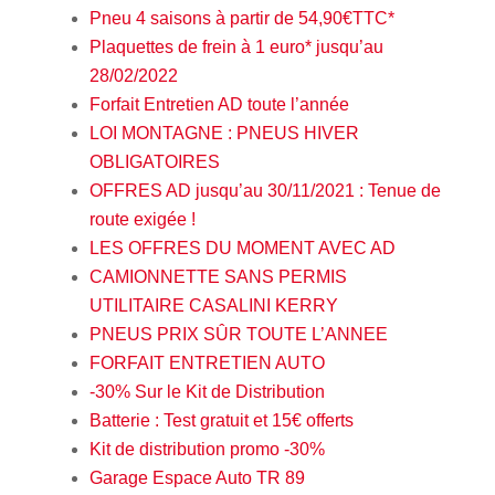
Pneu 4 saisons à partir de 54,90€TTC*
Plaquettes de frein à 1 euro* jusqu’au
28/02/2022
Forfait Entretien AD toute l’année
LOI MONTAGNE : PNEUS HIVER
OBLIGATOIRES
OFFRES AD jusqu’au 30/11/2021 : Tenue de
route exigée !
LES OFFRES DU MOMENT AVEC AD
CAMIONNETTE SANS PERMIS
UTILITAIRE CASALINI KERRY
PNEUS PRIX SÛR TOUTE L’ANNEE
FORFAIT ENTRETIEN AUTO
-30% Sur le Kit de Distribution
Batterie : Test gratuit et 15€ offerts
Kit de distribution promo -30%
Garage Espace Auto TR 89