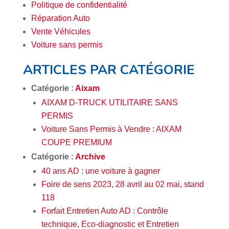
Politique de confidentialité
Réparation Auto
Vente Véhicules
Voiture sans permis
ARTICLES PAR CATÉGORIE
Catégorie :
Aixam
AIXAM D-TRUCK UTILITAIRE SANS
PERMIS
Voiture Sans Permis à Vendre : AIXAM
COUPE PREMIUM
Catégorie :
Archive
40 ans AD : une voiture à gagner
Foire de sens 2023, 28 avril au 02 mai, stand
118
Forfait Entretien Auto AD : Contrôle
technique, Eco-diagnostic et Entretien